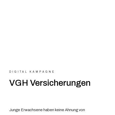
DIGITAL KAMPAGNE
VGH Versicherungen
Junge Erwachsene haben keine Ahnung von