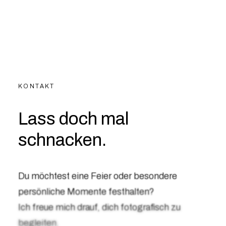
KONTAKT
Lass doch mal
schnacken.
Du möchtest eine Feier oder besondere
persönliche Momente festhalten?
Ich freue mich drauf, dich fotografisch zu
begleiten.